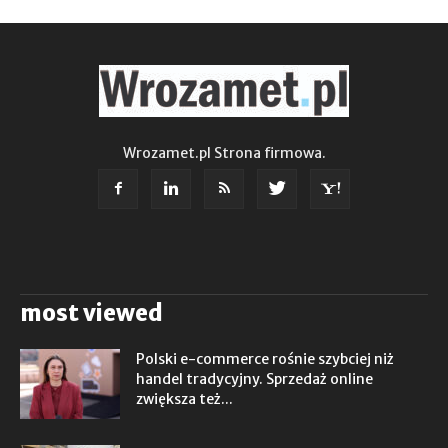
Wrozamet.pl Strona firmowa.
most viewed
Polski e-commerce rośnie szybciej niż
handel tradycyjny. Sprzedaż online
zwiększa też...