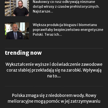
Naukowcy co rusz odkrywają nieznane
dotąd wirusy z czasów prehistorycznych.
Najstarsze...
Większa produkcja biogazu i biometanu
poprawiłaby bezpieczeństwo energetyczne
Polski. Teraz ich...
trending now
Wykształcenie wyższe i doświadczenie zawodowe
coraz słabiej przekładają się na zarobki. Wpływają
na to...
Polska zmaga się z niedoborem wody. Rowy
melioracyjne mogą pomóc w jej zatrzymywaniu