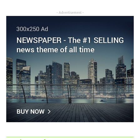
- Advertisement -