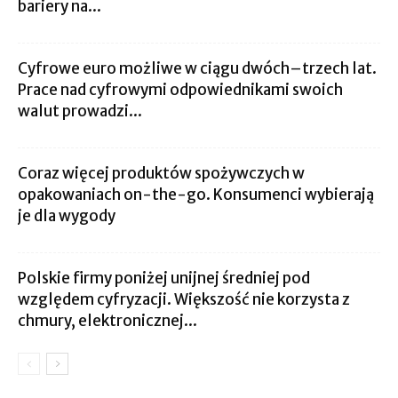
bariery na...
Cyfrowe euro możliwe w ciągu dwóch–trzech lat.
Prace nad cyfrowymi odpowiednikami swoich
walut prowadzi...
Coraz więcej produktów spożywczych w
opakowaniach on-the-go. Konsumenci wybierają
je dla wygody
Polskie firmy poniżej unijnej średniej pod
względem cyfryzacji. Większość nie korzysta z
chmury, elektronicznej...