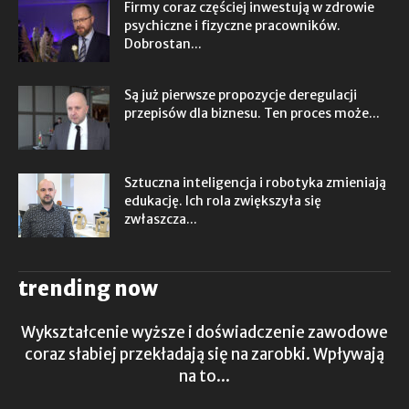
Firmy coraz częściej inwestują w zdrowie
psychiczne i fizyczne pracowników.
Dobrostan...
Są już pierwsze propozycje deregulacji
przepisów dla biznesu. Ten proces może...
Sztuczna inteligencja i robotyka zmieniają
edukację. Ich rola zwiększyła się
zwłaszcza...
trending now
Wykształcenie wyższe i doświadczenie zawodowe
coraz słabiej przekładają się na zarobki. Wpływają
na to...