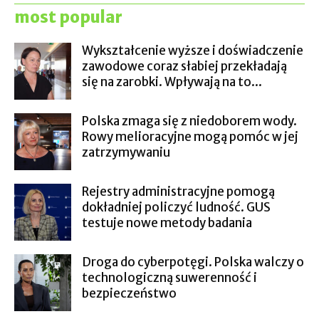
most popular
Wykształcenie wyższe i doświadczenie
zawodowe coraz słabiej przekładają
się na zarobki. Wpływają na to...
Polska zmaga się z niedoborem wody.
Rowy melioracyjne mogą pomóc w jej
zatrzymywaniu
Rejestry administracyjne pomogą
dokładniej policzyć ludność. GUS
testuje nowe metody badania
Droga do cyberpotęgi. Polska walczy o
technologiczną suwerenność i
bezpieczeństwo