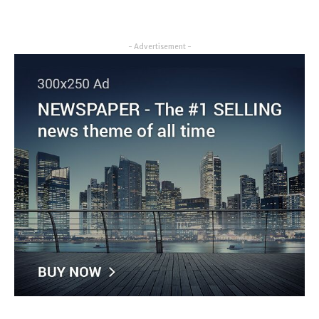
- Advertisement -