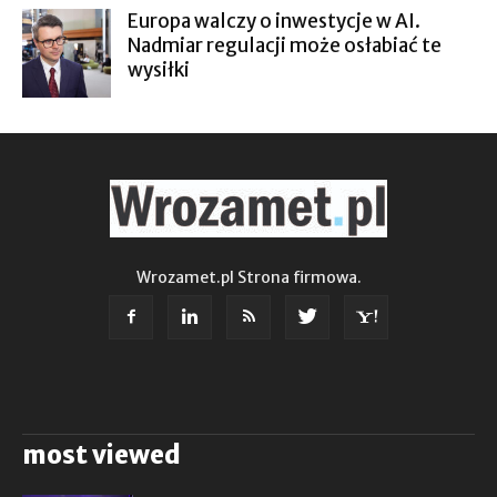
Europa walczy o inwestycje w AI.
Nadmiar regulacji może osłabiać te
wysiłki
Wrozamet.pl Strona firmowa.
most viewed