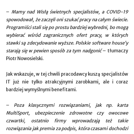
–
Mamy nad Wisłą świetnych specjalistów, a COVID-19
spowodował, że zaczęli oni szukać pracy na całym świecie.
Programiści stali się po prostu bardziej wybredni, bo mogą
wybierać wśród zagranicznych ofert pracy, w których
stawki są zdecydowanie wyższe. Polskie software house’y
starają się w pewien sposób za tym nadgonić
– tłumaczy
Piotr Nowosielski.
Jak wskazuje, w tej chwili pracodawcy kuszą specjalistów
IT już nie tylko atrakcyjnymi zarobkami, ale i coraz
bardziej wymyślnymi benefitami.
–
Poza klasycznymi rozwiązaniami, jak np. karta
MultiSport, ubezpieczenie zdrowotne czy owocowe
czwartki, ostatnio firmy wprowadzają też takie
rozwiązania jak premia za podpis, która czasami dochodzi