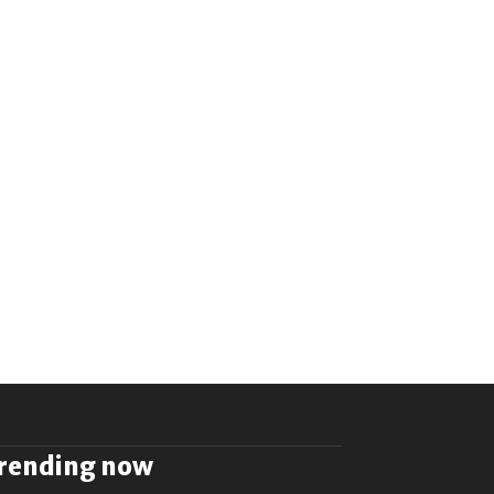
rending now