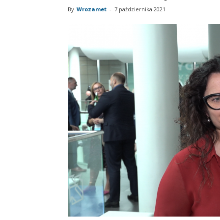
By
Wrozamet
-
7 października 2021