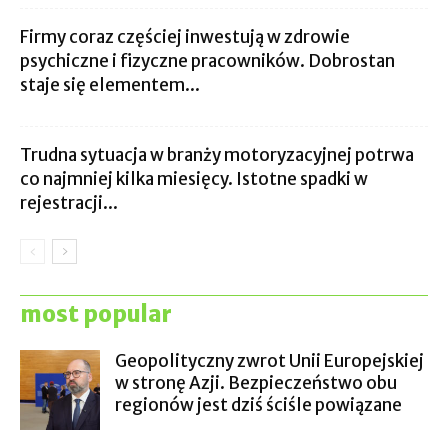
Firmy coraz częściej inwestują w zdrowie
psychiczne i fizyczne pracowników. Dobrostan
staje się elementem...
Trudna sytuacja w branży motoryzacyjnej potrwa
co najmniej kilka miesięcy. Istotne spadki w
rejestracji...
most popular
Geopolityczny zwrot Unii Europejskiej
w stronę Azji. Bezpieczeństwo obu
regionów jest dziś ściśle powiązane