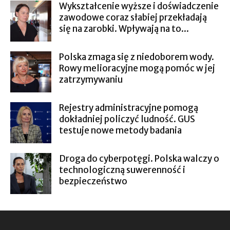
Wykształcenie wyższe i doświadczenie
zawodowe coraz słabiej przekładają
się na zarobki. Wpływają na to...
Polska zmaga się z niedoborem wody.
Rowy melioracyjne mogą pomóc w jej
zatrzymywaniu
Rejestry administracyjne pomogą
dokładniej policzyć ludność. GUS
testuje nowe metody badania
Droga do cyberpotęgi. Polska walczy o
technologiczną suwerenność i
bezpieczeństwo