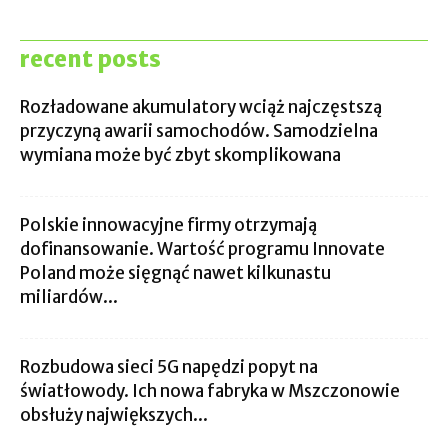
recent posts
Rozładowane akumulatory wciąż najczęstszą
przyczyną awarii samochodów. Samodzielna
wymiana może być zbyt skomplikowana
Polskie innowacyjne firmy otrzymają
dofinansowanie. Wartość programu Innovate
Poland może sięgnąć nawet kilkunastu
miliardów...
Rozbudowa sieci 5G napędzi popyt na
światłowody. Ich nowa fabryka w Mszczonowie
obsłuży największych...