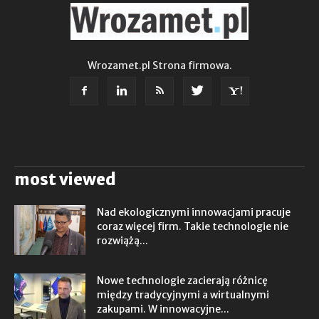
Wrozamet.pl Strona firmowa.
most viewed
Nad ekologicznymi innowacjami pracuje
coraz więcej firm. Takie technologie nie
rozwiążą...
Nowe technologie zacierają różnicę
między tradycyjnymi a wirtualnymi
zakupami. W innowacyjne...