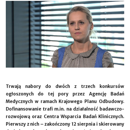
Trwają nabory do dwóch z trzech konkursów
ogłoszonych do tej pory przez Agencję Badań
Medycznych w ramach Krajowego Planu Odbudowy.
Dofinansowanie trafi m.in. na działalność badawczo-
rozwojową oraz Centra Wsparcia Badań Klinicznych.
Pierwszy z nich – zakończony 12 sierpnia i skierowany