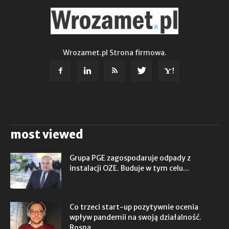
Wrozamet.pl Strona firmowa.
most viewed
Grupa PGE zagospodaruje odpady z
instalacji OZE. Buduje w tym celu...
Co trzeci start-up pozytywnie ocenia
wpływ pandemii na swoją działalność.
Rosną...