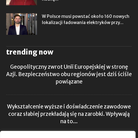
W Polsce musi powstać około 160 nowych
lokalizacji ładowania elektryków przy...
trending now
Geopolityczny zwrot Unii Europejskiej w stronę
Azji. Bezpieczeństwo obu regionów jest dziś ściśle
powiązane
Wykształcenie wyższe i doświadczenie zawodowe
coraz słabiej przekładają się na zarobki. Wpływają
na to...