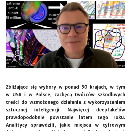
Zbliżające się wybory w ponad 50 krajach, w tym
w USA i w Polsce, zachęcą twórców szkodliwych
treści do wzmożonego działania z wykorzystaniem
sztucznej inteligencji. Najwięcej deepfake’ów
prawdopodobnie powstanie latem tego roku.
Analitycy sprawdzili, jakie miejsca w cyfrowym