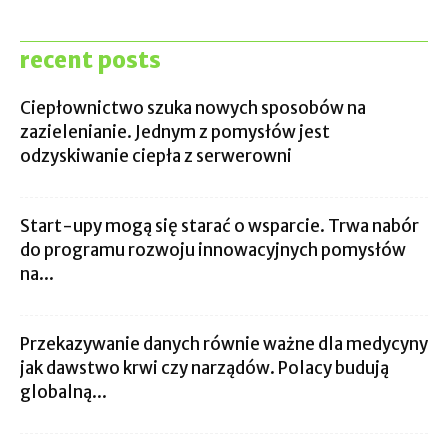
recent posts
Ciepłownictwo szuka nowych sposobów na
zazielenianie. Jednym z pomysłów jest
odzyskiwanie ciepła z serwerowni
Start-upy mogą się starać o wsparcie. Trwa nabór
do programu rozwoju innowacyjnych pomysłów
na...
Przekazywanie danych równie ważne dla medycyny
jak dawstwo krwi czy narządów. Polacy budują
globalną...