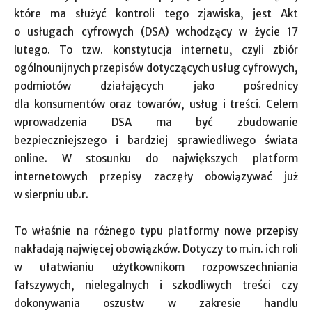
które ma służyć kontroli tego zjawiska, jest Akt
o usługach cyfrowych (DSA) wchodzący w życie 17
lutego. To tzw. konstytucja internetu, czyli zbiór
ogólnounijnych przepisów dotyczących usług cyfrowych,
podmiotów działających jako pośrednicy
dla konsumentów oraz towarów, usług i treści. Celem
wprowadzenia DSA ma być zbudowanie
bezpieczniejszego i bardziej sprawiedliwego świata
online. W stosunku do największych platform
internetowych przepisy zaczęły obowiązywać już
w sierpniu ub.r.
To właśnie na różnego typu platformy nowe przepisy
nakładają najwięcej obowiązków. Dotyczy to m.in. ich roli
w ułatwianiu użytkownikom rozpowszechniania
fałszywych, nielegalnych i szkodliwych treści czy
dokonywania oszustw w zakresie handlu