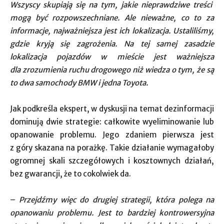
Wszyscy skupiają się na tym, jakie nieprawdziwe treści
mogą być rozpowszechniane. Ale nieważne, co to za
informacje, najważniejsza jest ich lokalizacja. Ustaliliśmy,
gdzie kryją się zagrożenia. Na tej samej zasadzie
lokalizacja pojazdów w mieście jest ważniejsza
dla zrozumienia ruchu drogowego niż wiedza o tym, że są
to dwa samochody BMW i jedna Toyota.
Jak podkreśla ekspert, w dyskusji na temat dezinformacji
dominują dwie strategie: całkowite wyeliminowanie lub
opanowanie problemu. Jego zdaniem pierwsza jest
z góry skazana na porażkę. Takie działanie wymagałoby
ogromnej skali szczegółowych i kosztownych działań,
bez gwarancji, że to cokolwiek da.
–
Przejdźmy więc do drugiej strategii, która polega na
opanowaniu problemu. Jest to bardziej kontrowersyjna