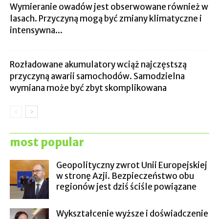
Wymieranie owadów jest obserwowane również w
lasach. Przyczyną mogą być zmiany klimatyczne i
intensywna...
Rozładowane akumulatory wciąż najczęstszą
przyczyną awarii samochodów. Samodzielna
wymiana może być zbyt skomplikowana
most popular
Geopolityczny zwrot Unii Europejskiej
w stronę Azji. Bezpieczeństwo obu
regionów jest dziś ściśle powiązane
Wykształcenie wyższe i doświadczenie