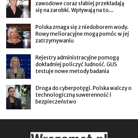
zawodowe coraz słabiej przekładają
się na zarobki. Wpływają na to...
Polska zmaga się z niedoborem wody.
Rowy melioracyjne mogą pomóc w jej
zatrzymywaniu
Rejestry administracyjne pomogą
dokładniej policzyć ludność. GUS
testuje nowe metody badania
Droga do cyberpotęgi. Polska walczy o
technologiczną suwerenność i
bezpieczeństwo