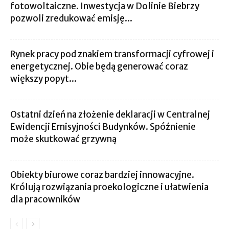
fotowoltaiczne. Inwestycja w Dolinie Biebrzy
pozwoli zredukować emisję...
Rynek pracy pod znakiem transformacji cyfrowej i
energetycznej. Obie będą generować coraz
większy popyt...
Ostatni dzień na złożenie deklaracji w Centralnej
Ewidencji Emisyjności Budynków. Spóźnienie
może skutkować grzywną
Obiekty biurowe coraz bardziej innowacyjne.
Królują rozwiązania proekologiczne i ułatwienia
dla pracowników