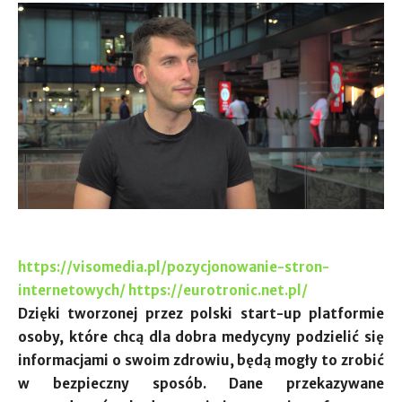
https://visomedia.pl/pozycjonowanie-stron-
internetowych/
https://eurotronic.net.pl/
Dzięki tworzonej przez polski start-up platformie
osoby, które chcą dla dobra medycyny podzielić się
informacjami o swoim zdrowiu, będą mogły to zrobić
w bezpieczny sposób. Dane przekazywane