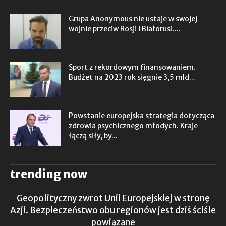
Grupa Anonymous nie ustaje w swojej
wojnie przeciw Rosji i Białorusi....
Sport z rekordowym finansowaniem.
Budżet na 2023 rok sięgnie 3,5 mld...
Powstanie europejska strategia dotycząca
zdrowia psychicznego młodych. Kraje
łączą siły, by...
trending now
Geopolityczny zwrot Unii Europejskiej w stronę
Azji. Bezpieczeństwo obu regionów jest dziś ściśle
powiązane