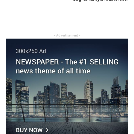
- Advertisement -