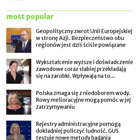
most popular
Geopolityczny zwrot Unii Europejskiej
w stronę Azji. Bezpieczeństwo obu
regionów jest dziś ściśle powiązane
Wykształcenie wyższe i doświadczenie
zawodowe coraz słabiej przekładają
się na zarobki. Wpływają na to...
Polska zmaga się z niedoborem wody.
Rowy melioracyjne mogą pomóc w jej
zatrzymywaniu
Rejestry administracyjne pomogą
dokładniej policzyć ludność. GUS
testuje nowe metody badania