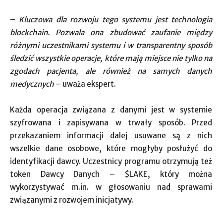
–
Kluczowa dla rozwoju tego systemu jest technologia
blockchain. Pozwala ona zbudować zaufanie między
różnymi uczestnikami systemu i w transparentny sposób
śledzić wszystkie operacje, które mają miejsce nie tylko na
zgodach pacjenta, ale również na samych danych
medycznych
– uważa ekspert.
Każda operacja związana z danymi jest w systemie
szyfrowana i zapisywana w trwały sposób. Przed
przekazaniem informacji dalej usuwane są z nich
wszelkie dane osobowe, które mogłyby posłużyć do
identyfikacji dawcy. Uczestnicy programu otrzymują też
token Dawcy Danych – $LAKE, który można
wykorzystywać m.in. w głosowaniu nad sprawami
związanymi z rozwojem inicjatywy.