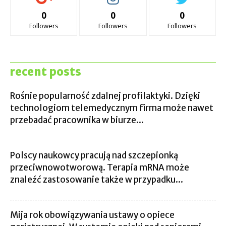
0
0
0
Followers
Followers
Followers
recent posts
Rośnie popularność zdalnej profilaktyki. Dzięki
technologiom telemedycznym firma może nawet
przebadać pracownika w biurze...
Polscy naukowcy pracują nad szczepionką
przeciwnowotworową. Terapia mRNA może
znaleźć zastosowanie także w przypadku...
Mija rok obowiązywania ustawy o opiece