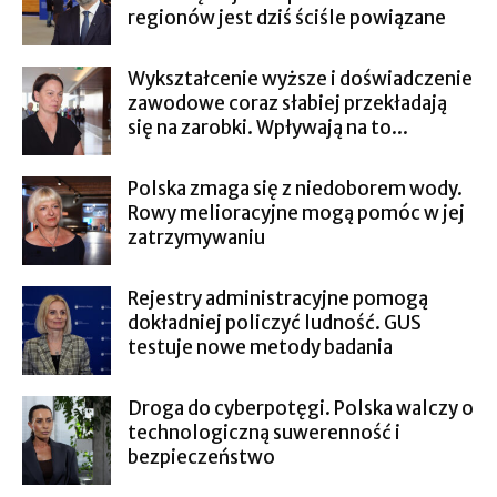
regionów jest dziś ściśle powiązane
Wykształcenie wyższe i doświadczenie
zawodowe coraz słabiej przekładają
się na zarobki. Wpływają na to...
Polska zmaga się z niedoborem wody.
Rowy melioracyjne mogą pomóc w jej
zatrzymywaniu
Rejestry administracyjne pomogą
dokładniej policzyć ludność. GUS
testuje nowe metody badania
Droga do cyberpotęgi. Polska walczy o
technologiczną suwerenność i
bezpieczeństwo