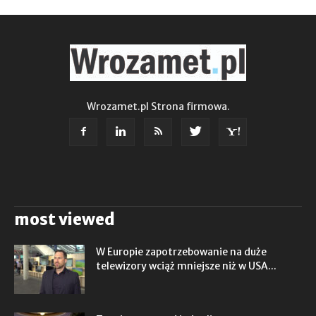
Wrozamet.pl Strona firmowa.
most viewed
W Europie zapotrzebowanie na duże
telewizory wciąż mniejsze niż w USA...