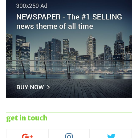
get in touch